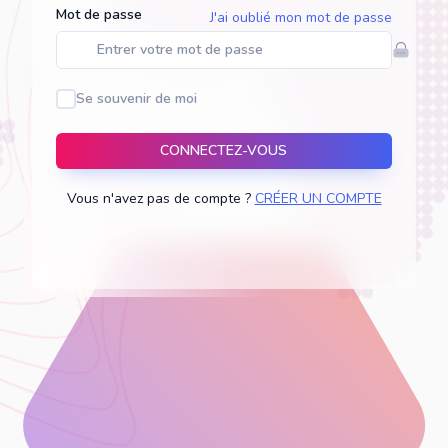
Mot de passe
J'ai oublié mon mot de passe
Se souvenir de moi
CONNECTEZ-VOUS
Vous n'avez pas de compte ?
CRÉER UN COMPTE