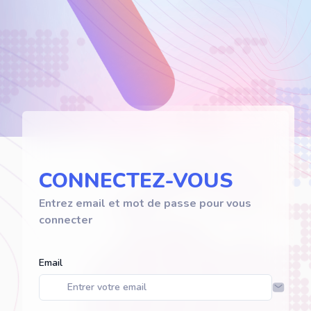
CONNECTEZ-VOUS
Entrez email et mot de passe pour vous
connecter
Email