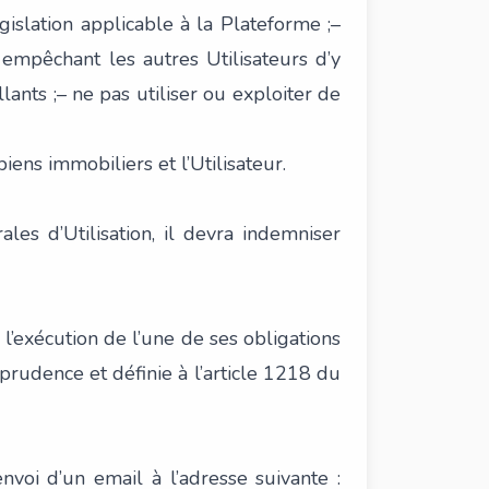
gislation applicable à la Plateforme ;–
 empêchant les autres Utilisateurs d’y
ants ;– ne pas utiliser ou exploiter de
iens immobiliers et l’Utilisateur.
es d’Utilisation, il devra indemniser
’exécution de l’une de ses obligations
prudence et définie à l’article 1218 du
envoi d’un email à l’adresse suivante :