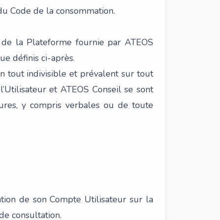
s du Code de la consommation.
ion de la Plateforme fournie par ATEOS
ue définis ci-après.
n tout indivisible et prévalent sur tout
 l’Utilisateur et ATEOS Conseil se sont
ures, y compris verbales ou de toute
ation de son Compte Utilisateur sur la
de consultation.