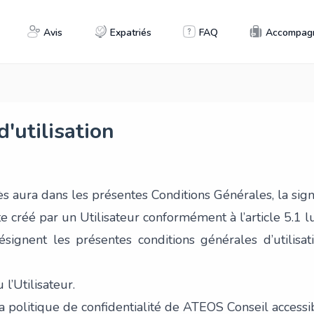
Avis
Expatriés
FAQ
Accompag
'utilisation
aura dans les présentes Conditions Générales, la signif
 créé par un Utilisateur conformément à l’article 5.1 lu
désignent les présentes conditions générales d’utilis
l’Utilisateur.
 la politique de confidentialité de ATEOS Conseil access