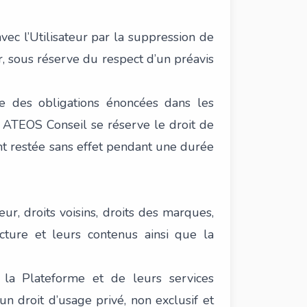
vec l’Utilisateur par la suppression de
r, sous réserve du respect d’un préavis
ue des obligations énoncées dans les
, ATEOS Conseil se réserve le droit de
t restée sans effet pendant une durée
eur, droits voisins, droits des marques,
cture et leurs contenus ainsi que la
e la Plateforme et de leurs services
n droit d’usage privé, non exclusif et